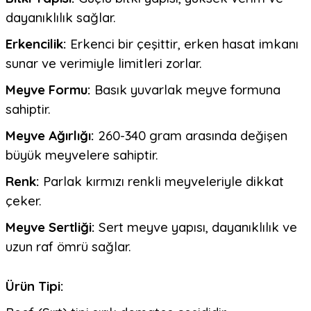
dayanıklılık sağlar.
Erkencilik:
Erkenci bir çeşittir, erken hasat imkanı
sunar ve verimiyle limitleri zorlar.
Meyve Formu:
Basık yuvarlak meyve formuna
sahiptir.
Meyve Ağırlığı:
260-340 gram arasında değişen
büyük meyvelere sahiptir.
Renk:
Parlak kırmızı renkli meyveleriyle dikkat
çeker.
Meyve Sertliği:
Sert meyve yapısı, dayanıklılık ve
uzun raf ömrü sağlar.
Ürün Tipi: