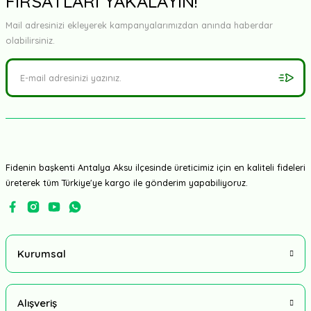
FIRSATLARI YAKALAYIN!
Mail adresinizi ekleyerek kampanyalarımızdan anında haberdar
olabilirsiniz.
Fidenin başkenti Antalya Aksu ilçesinde üreticimiz için en kaliteli fideleri
üreterek tüm Türkiye'ye kargo ile gönderim yapabiliyoruz.
Kurumsal
Alışveriş