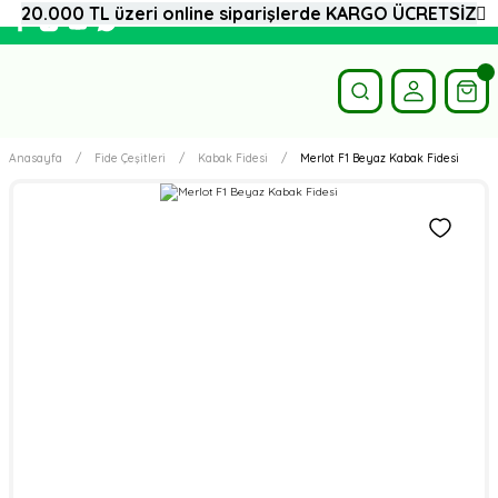
20.000 TL üzeri online siparişlerde KARGO ÜCRETSİZ
Anasayfa
Fide Çeşitleri
Kabak Fidesi
Merlot F1 Beyaz Kabak Fidesi