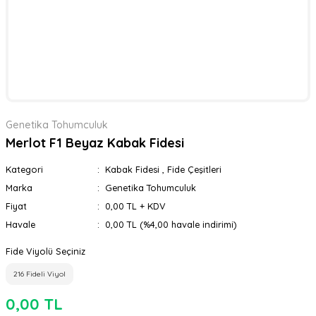
Genetika Tohumculuk
Merlot F1 Beyaz Kabak Fidesi
Kategori
Kabak Fidesi
,
Fide Çeşitleri
Marka
Genetika Tohumculuk
Fiyat
0,00 TL + KDV
Havale
0,00 TL (%4,00 havale indirimi)
Fide Viyolü Seçiniz
216 Fideli Viyol
0,00 TL