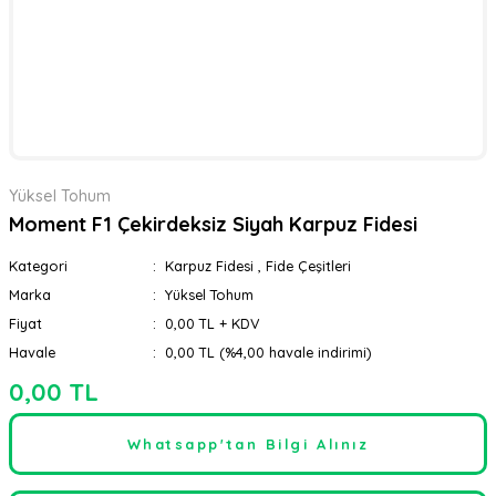
Yüksel Tohum
Moment F1 Çekirdeksiz Siyah Karpuz Fidesi
Kategori
Karpuz Fidesi
,
Fide Çeşitleri
Marka
Yüksel Tohum
Fiyat
0,00 TL + KDV
Havale
0,00 TL (%4,00 havale indirimi)
0,00 TL
Whatsapp'tan Bilgi Alınız