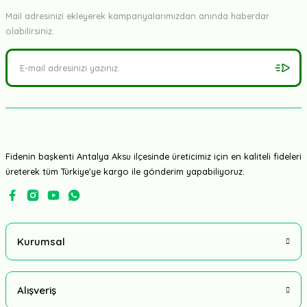
Mail adresinizi ekleyerek kampanyalarımızdan anında haberdar
olabilirsiniz.
Fidenin başkenti Antalya Aksu ilçesinde üreticimiz için en kaliteli fideleri
üreterek tüm Türkiye'ye kargo ile gönderim yapabiliyoruz.
Kurumsal
Alışveriş