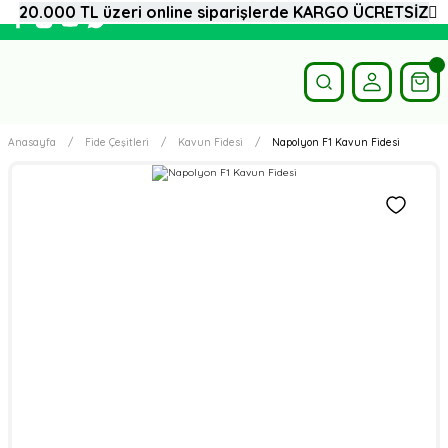
20.000 TL üzeri online siparişlerde KARGO ÜCRETSİZ
Anasayfa
Fide Çeşitleri
Kavun Fidesi
Napolyon F1 Kavun Fidesi