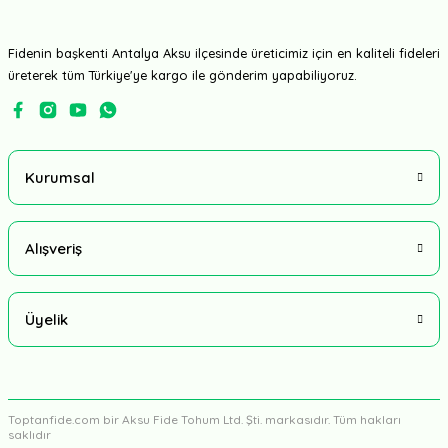
Fidenin başkenti Antalya Aksu ilçesinde üreticimiz için en kaliteli fideleri
üreterek tüm Türkiye'ye kargo ile gönderim yapabiliyoruz.
Kurumsal
Alışveriş
Üyelik
Toptanfide.com bir Aksu Fide Tohum Ltd. Şti. markasıdır. Tüm hakları
saklıdır