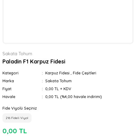
Sakata Tohum
Paladin F1 Karpuz Fidesi
Kategori
Karpuz Fidesi
,
Fide Çeşitleri
Marka
Sakata Tohum
Fiyat
0,00 TL + KDV
Havale
0,00 TL (%4,00 havale indirimi)
Fide Viyolü Seçiniz
216 Fideli Viyol
0,00 TL