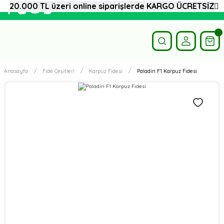
20.000 TL üzeri online siparişlerde KARGO ÜCRETSİZ
Anasayfa
Fide Çeşitleri
Karpuz Fidesi
Paladin F1 Karpuz Fidesi