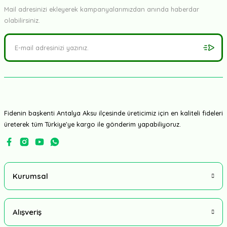
Mail adresinizi ekleyerek kampanyalarımızdan anında haberdar
olabilirsiniz.
Fidenin başkenti Antalya Aksu ilçesinde üreticimiz için en kaliteli fideleri
üreterek tüm Türkiye'ye kargo ile gönderim yapabiliyoruz.
Kurumsal
Alışveriş