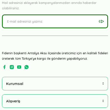
Mail adresinizi ekleyerek kampanyalarımızdan anında haberdar
olabilirsiniz.
Fidenin başkenti Antalya Aksu ilçesinde üreticimiz için en kaliteli fideleri
üreterek tüm Türkiye'ye kargo ile gönderim yapabiliyoruz.
Kurumsal
Alışveriş