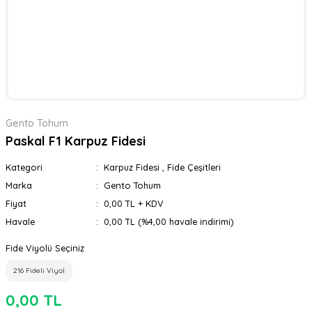
Gento Tohum
Paskal F1 Karpuz Fidesi
Kategori
Karpuz Fidesi
,
Fide Çeşitleri
Marka
Gento Tohum
Fiyat
0,00 TL + KDV
Havale
0,00 TL (%4,00 havale indirimi)
Fide Viyolü Seçiniz
216 Fideli Viyol
0,00 TL