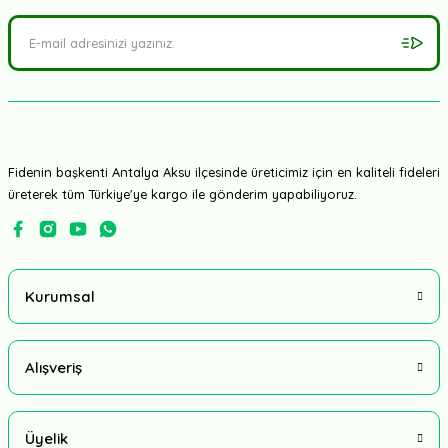
Fidenin başkenti Antalya Aksu ilçesinde üreticimiz için en kaliteli fideleri
üreterek tüm Türkiye'ye kargo ile gönderim yapabiliyoruz.
Kurumsal
Alışveriş
Üyelik