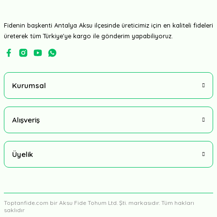
Fidenin başkenti Antalya Aksu ilçesinde üreticimiz için en kaliteli fideleri
üreterek tüm Türkiye'ye kargo ile gönderim yapabiliyoruz.
Kurumsal
Alışveriş
Üyelik
Toptanfide.com bir Aksu Fide Tohum Ltd. Şti. markasıdır. Tüm hakları
saklıdır