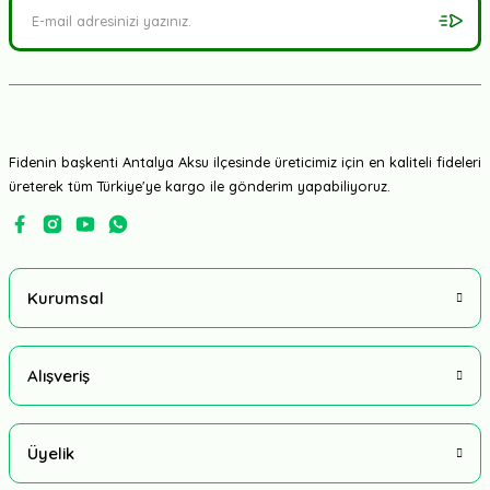
Fidenin başkenti Antalya Aksu ilçesinde üreticimiz için en kaliteli fideleri
üreterek tüm Türkiye'ye kargo ile gönderim yapabiliyoruz.
Kurumsal
Alışveriş
Üyelik