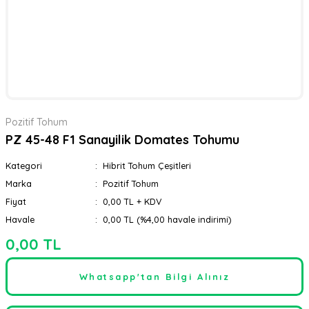
Pozitif Tohum
PZ 45-48 F1 Sanayilik Domates Tohumu
Kategori
Hibrit Tohum Çeşitleri
Marka
Pozitif Tohum
Fiyat
0,00 TL + KDV
Havale
0,00 TL (%4,00 havale indirimi)
0,00 TL
Whatsapp'tan Bilgi Alınız