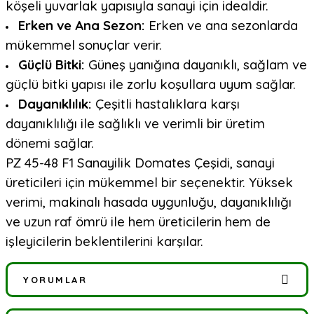
köşeli yuvarlak yapısıyla sanayi için idealdir.
Erken ve Ana Sezon:
Erken ve ana sezonlarda
mükemmel sonuçlar verir.
Güçlü Bitki:
Güneş yanığına dayanıklı, sağlam ve
güçlü bitki yapısı ile zorlu koşullara uyum sağlar.
Dayanıklılık:
Çeşitli hastalıklara karşı
dayanıklılığı ile sağlıklı ve verimli bir üretim
dönemi sağlar.
PZ 45-48 F1 Sanayilik Domates Çeşidi, sanayi
üreticileri için mükemmel bir seçenektir. Yüksek
verimi, makinalı hasada uygunluğu, dayanıklılığı
ve uzun raf ömrü ile hem üreticilerin hem de
işleyicilerin beklentilerini karşılar.
YORUMLAR