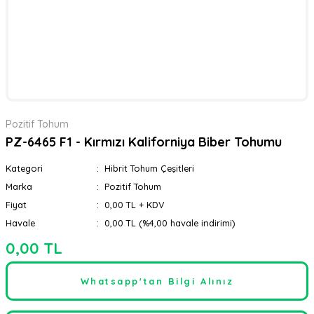
Pozitif Tohum
PZ-6465 F1 - Kırmızı Kaliforniya Biber Tohumu
Kategori
Hibrit Tohum Çeşitleri
Marka
Pozitif Tohum
Fiyat
0,00 TL + KDV
Havale
0,00 TL (%4,00 havale indirimi)
0,00 TL
Whatsapp'tan Bilgi Alınız