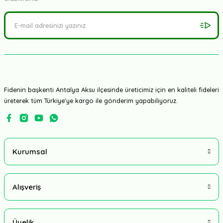
Fidenin başkenti Antalya Aksu ilçesinde üreticimiz için en kaliteli fideleri
üreterek tüm Türkiye'ye kargo ile gönderim yapabiliyoruz.
Kurumsal
Alışveriş
Üyelik