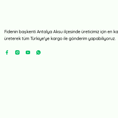
Fidenin başkenti Antalya Aksu ilçesinde üreticimiz için en kali
üreterek tüm Türkiye'ye kargo ile gönderim yapabiliyoruz.