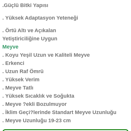
.Güçlü Bitki Yapısı
. Yüksek Adaptasyon Yeteneği
. Örtü Altı ve Açıkalan
Yetiştiriciliğine Uygun
Meyve
. Koyu Yeşil Uzun ve Kaliteli Meyve
. Erkenci
. Uzun Raf Ömrü
. Yüksek Verim
. Meyve Tatlı
. Yüksek Sıcaklık ve Soğukta
. Meyve ?ekli Bozulmuyor
. İklim Geçi?lerinde Standart Meyve Uzunluğu
. Meyve Uzunluğu 19-23 cm