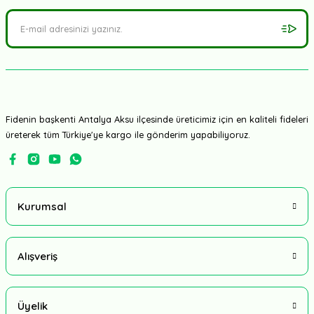
Fidenin başkenti Antalya Aksu ilçesinde üreticimiz için en kaliteli fideleri
üreterek tüm Türkiye'ye kargo ile gönderim yapabiliyoruz.
Kurumsal
Alışveriş
Üyelik