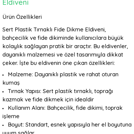
Eldiveni
Ürün Özellikleri
Sert Plastik Tırnaklı Fide Dikme Eldiveni,
bahçecilik ve fide dikiminde kullanıcılara büyük
kolaylık sağlayan pratik bir araçtır. Bu eldivenler,
dayanıklı malzemesi ve özel tasarımıyla dikkat
çeker. İşte bu eldivenin öne çıkan özellikleri:
Malzeme: Dayanıklı plastik ve rahat oturan
kumaş
Tırnak Yapısı: Sert plastik tırnaklı, toprağı
kazmak ve fide dikmek için idealdir
Kullanım Alanı: Bahçecilik, fide dikimi, toprak
işleme
Boyut: Standart, esnek yapısıyla her el boyutuna
uyum sağlar