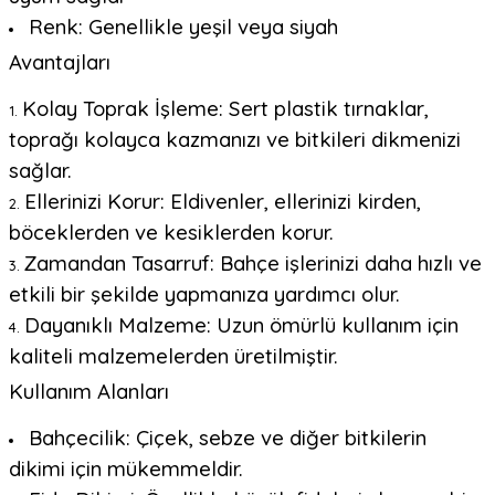
Renk: Genellikle yeşil veya siyah
Avantajları
Kolay Toprak İşleme: Sert plastik tırnaklar,
toprağı kolayca kazmanızı ve bitkileri dikmenizi
sağlar.
Ellerinizi Korur: Eldivenler, ellerinizi kirden,
böceklerden ve kesiklerden korur.
Zamandan Tasarruf: Bahçe işlerinizi daha hızlı ve
etkili bir şekilde yapmanıza yardımcı olur.
Dayanıklı Malzeme: Uzun ömürlü kullanım için
kaliteli malzemelerden üretilmiştir.
Kullanım Alanları
Bahçecilik: Çiçek, sebze ve diğer bitkilerin
dikimi için mükemmeldir.