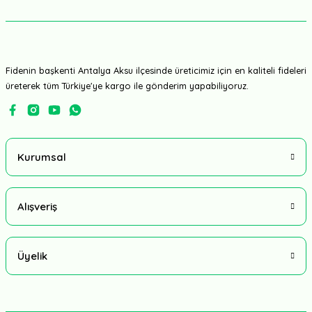
Fidenin başkenti Antalya Aksu ilçesinde üreticimiz için en kaliteli fideleri
üreterek tüm Türkiye'ye kargo ile gönderim yapabiliyoruz.
Kurumsal
Alışveriş
Üyelik