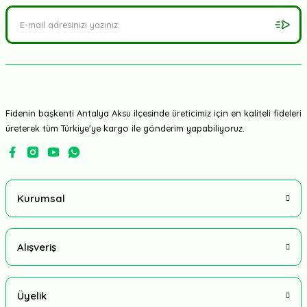
Fidenin başkenti Antalya Aksu ilçesinde üreticimiz için en kaliteli fideleri
üreterek tüm Türkiye'ye kargo ile gönderim yapabiliyoruz.
Kurumsal
Alışveriş
Üyelik