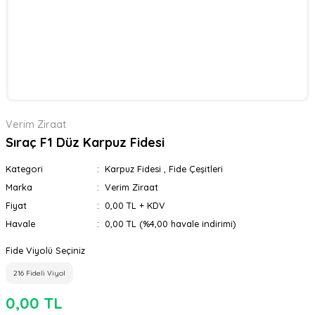
Verim Ziraat
Sıraç F1 Düz Karpuz Fidesi
Kategori
Karpuz Fidesi
,
Fide Çeşitleri
Marka
Verim Ziraat
Fiyat
0,00 TL + KDV
Havale
0,00 TL (%4,00 havale indirimi)
Fide Viyolü Seçiniz
216 Fideli Viyol
0,00 TL