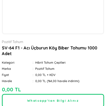
Pozitif Tohum
SV-64 F1 - Acı Üçburun Köy Biber Tohumu 1000
Adet
Kategori
Hibrit Tohum Çeşitleri
Marka
Pozitif Tohum
Fiyat
0,00 TL + KDV
Havale
0,00 TL (%4,00 havale indirimi)
0,00 TL
Whatsapp'tan Bilgi Alınız