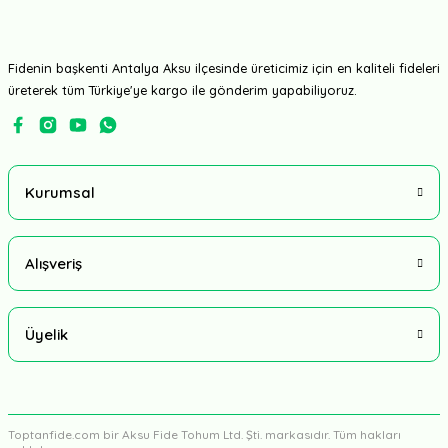
Fidenin başkenti Antalya Aksu ilçesinde üreticimiz için en kaliteli fideleri
üreterek tüm Türkiye'ye kargo ile gönderim yapabiliyoruz.
Kurumsal
Alışveriş
Üyelik
Toptanfide.com bir Aksu Fide Tohum Ltd. Şti. markasıdır. Tüm hakları