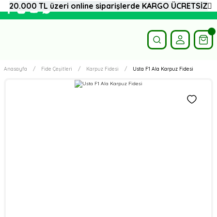
20.000 TL üzeri online siparişlerde KARGO ÜCRETSİZ
Anasayfa
Fide Çeşitleri
Karpuz Fidesi
Usta F1 Ala Karpuz Fidesi