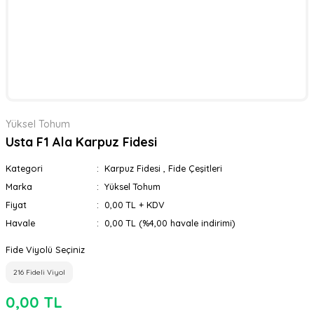
Yüksel Tohum
Usta F1 Ala Karpuz Fidesi
Kategori
Karpuz Fidesi
,
Fide Çeşitleri
Marka
Yüksel Tohum
Fiyat
0,00 TL + KDV
Havale
0,00 TL (%4,00 havale indirimi)
Fide Viyolü Seçiniz
216 Fideli Viyol
0,00 TL