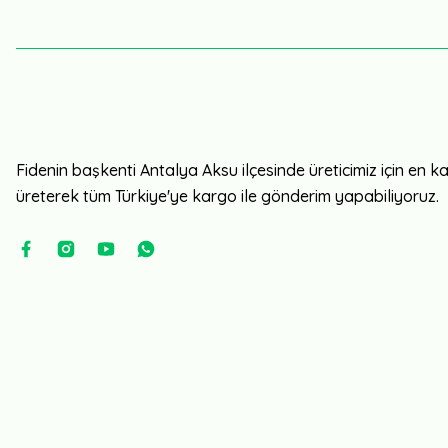
Fidenin başkenti Antalya Aksu ilçesinde üreticimiz için en kali
üreterek tüm Türkiye'ye kargo ile gönderim yapabiliyoruz.