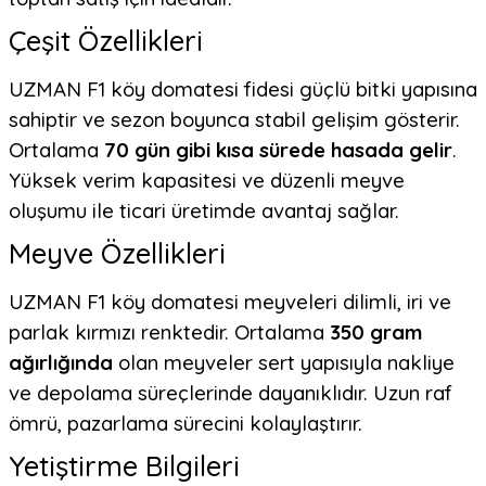
Çeşit Özellikleri
UZMAN F1 köy domatesi fidesi güçlü bitki yapısına
sahiptir ve sezon boyunca stabil gelişim gösterir.
Ortalama
70 gün gibi kısa sürede hasada gelir
.
Yüksek verim kapasitesi ve düzenli meyve
oluşumu ile ticari üretimde avantaj sağlar.
Meyve Özellikleri
UZMAN F1 köy domatesi meyveleri dilimli, iri ve
parlak kırmızı renktedir. Ortalama
350 gram
ağırlığında
olan meyveler sert yapısıyla nakliye
ve depolama süreçlerinde dayanıklıdır. Uzun raf
ömrü, pazarlama sürecini kolaylaştırır.
Yetiştirme Bilgileri