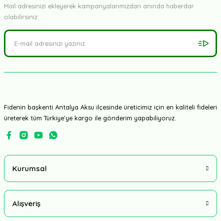
Mail adresinizi ekleyerek kampanyalarımızdan anında haberdar
olabilirsiniz.
Fidenin başkenti Antalya Aksu ilçesinde üreticimiz için en kaliteli fideleri
üreterek tüm Türkiye'ye kargo ile gönderim yapabiliyoruz.
Kurumsal
Alışveriş