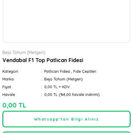
Bejo Tohum (Metgen)
Vendabal F1 Top Patlıcan Fidesi
Kategori
Patlıcan Fidesi
,
Fide Çeşitleri
Marka
Bejo Tohum (Metgen)
Fiyat
0,00 TL + KDV
Havale
0,00 TL (%4,00 havale indirimi)
0,00 TL
Whatsapp'tan Bilgi Alınız