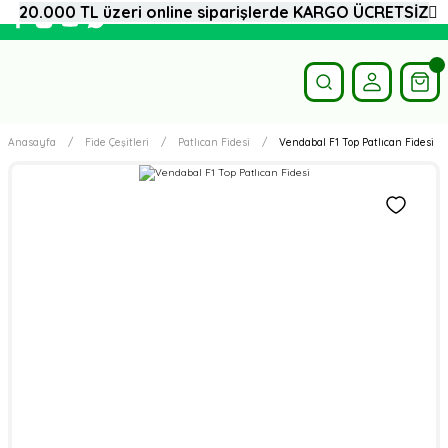
20.000 TL üzeri online siparişlerde KARGO ÜCRETSİZ
Anasayfa
Fide Çeşitleri
Patlıcan Fidesi
Vendabal F1 Top Patlıcan Fidesi