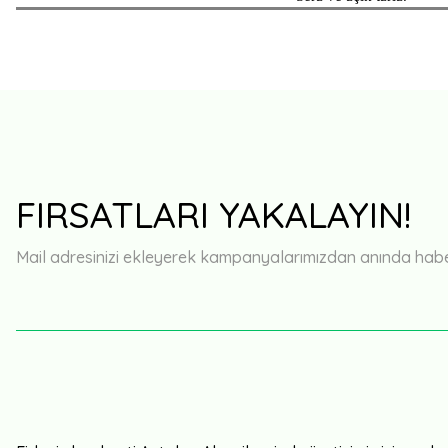
FIRSATLARI YAKALAYIN!
Mail adresinizi ekleyerek kampanyalarımızdan anında haberd