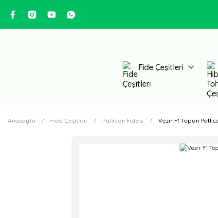
Fide Çeşitleri
Anasayfa
Fide Çeşitleri
Patlıcan Fidesi
Vezir F1 Topan Patlıc