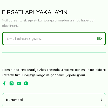
Yorum Yaz
FIRSATLARI YAKALAYIN!
Mail adresinizi ekleyerek kampanyalarımızdan anında haberdar
olabilirsiniz.
Fidenin başkenti Antalya Aksu ilçesinde üreticimiz için en kaliteli fideleri
üreterek tüm Türkiye'ye kargo ile gönderim yapabiliyoruz.
Kurumsal