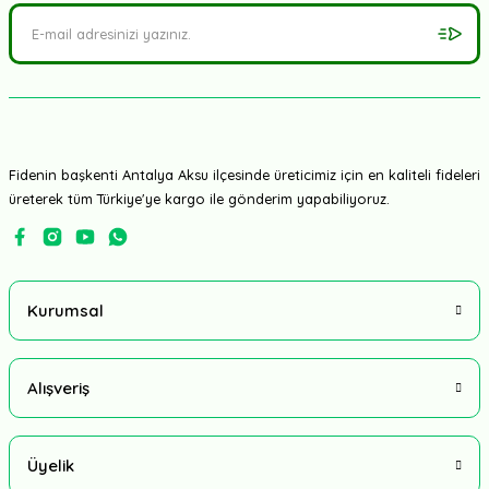
Fidenin başkenti Antalya Aksu ilçesinde üreticimiz için en kaliteli fideleri
üreterek tüm Türkiye'ye kargo ile gönderim yapabiliyoruz.
Kurumsal
Alışveriş
Üyelik