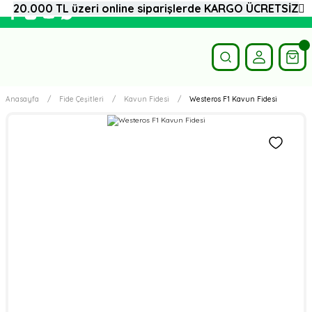
20.000 TL üzeri online siparişlerde KARGO ÜCRETSİZ
Anasayfa
Fide Çeşitleri
Kavun Fidesi
Westeros F1 Kavun Fidesi