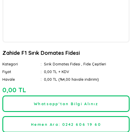
Zahide F1 Sırık Domates Fidesi
Kategori
Sırık Domates Fidesi
,
Fide Çeşitleri
Fiyat
0,00 TL + KDV
Havale
0,00 TL (%4,00 havale indirimi)
0,00 TL
Whatsapp'tan Bilgi Alınız
Hemen Ara: 0242 606 19 60