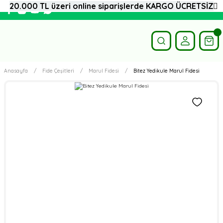
20.000 TL üzeri online siparişlerde KARGO ÜCRETSİZ
Anasayfa
Fide Çeşitleri
Marul Fidesi
Bitez Yedikule Marul Fidesi