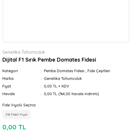
Genetika Tohumculuk
Dijital F1 Sırık Pembe Domates Fidesi
Kategori
Pembe Domates Fidesi
,
Fide Çeşitleri
Marka
Genetika Tohumculuk
Fiyat
0,00 TL + KDV
Havale
0,00 TL (%4,00 havale indirimi)
Fide Viyolü Seçiniz
216 Fideli Viyol
0,00 TL