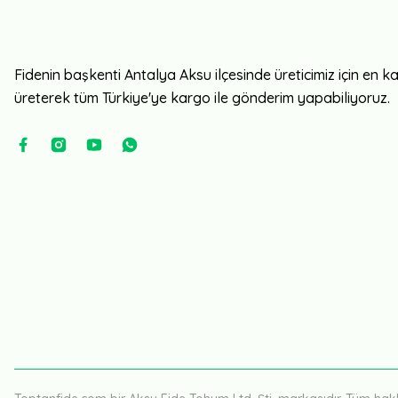
Fidenin başkenti Antalya Aksu ilçesinde üreticimiz için en kali
üreterek tüm Türkiye'ye kargo ile gönderim yapabiliyoruz.