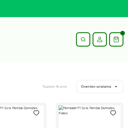
Toplam 16 ürün