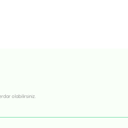
ar olabilirsiniz.