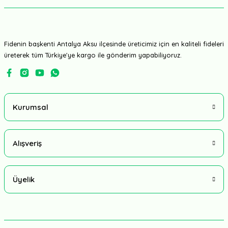
Fidenin başkenti Antalya Aksu ilçesinde üreticimiz için en kaliteli fideleri
üreterek tüm Türkiye'ye kargo ile gönderim yapabiliyoruz.
Kurumsal
Alışveriş
Üyelik