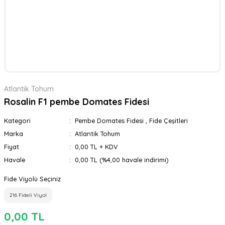
Atlantik Tohum
Rosalin F1 pembe Domates Fidesi
Kategori
Pembe Domates Fidesi
,
Fide Çeşitleri
Marka
Atlantik Tohum
Fiyat
0,00 TL + KDV
Havale
0,00 TL (%4,00 havale indirimi)
Fide Viyolü Seçiniz
216 Fideli Viyol
0,00 TL