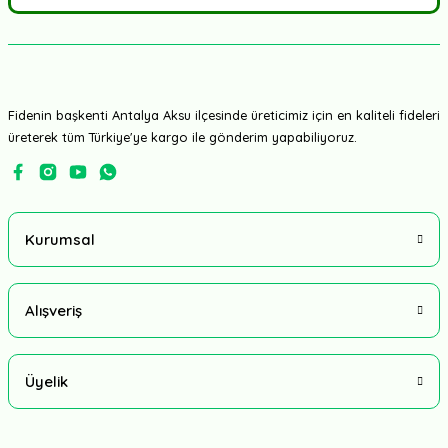
Fidenin başkenti Antalya Aksu ilçesinde üreticimiz için en kaliteli fideleri
üreterek tüm Türkiye'ye kargo ile gönderim yapabiliyoruz.
Kurumsal
Alışveriş
Üyelik