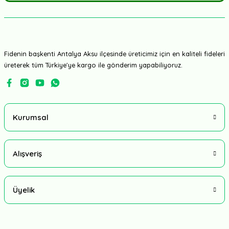
Fidenin başkenti Antalya Aksu ilçesinde üreticimiz için en kaliteli fideleri
üreterek tüm Türkiye'ye kargo ile gönderim yapabiliyoruz.
Kurumsal
Alışveriş
Üyelik