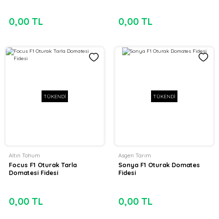
0,00 TL
0,00 TL
TÜKENDİ
TÜKENDİ
Altın Tohum
Asgen Tarım
Focus F1 Oturak Tarla
Sonya F1 Oturak Domates
Domatesi Fidesi
Fidesi
0,00 TL
0,00 TL