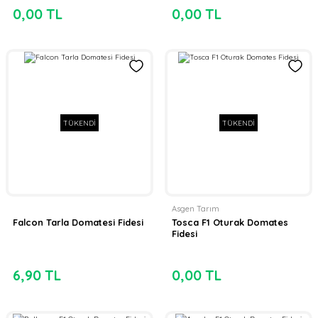
0,00 TL
0,00 TL
TÜKENDİ
TÜKENDİ
Asgen Tarım
Falcon Tarla Domatesi Fidesi
Tosca F1 Oturak Domates
Fidesi
6,90 TL
0,00 TL