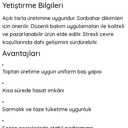
Yetiştirme Bilgileri
Açık tarla üretimine uygundur. Sonbahar dikimleri
için önerilir. Düzenli bakım uygulamaları ile kaliteli
ve pazarlanabilir ürün elde edilir. Stresli çevre
koşullarında dahi gelişimini sürdürebilir.
Avantajları
Toptan üretime uygun uniform baş yapısı
Kısa sürede hasat imkânı
Sarmalık ve taze tüketime uygunluk