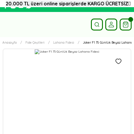
20.000 TL üzeri online siparişlerde KARGO ÜCRETSİZ
Anasayfa
Fide Çeşitleri
Lahana Fidesi
Joker F1 75 Günlük Beyaz Lahana 