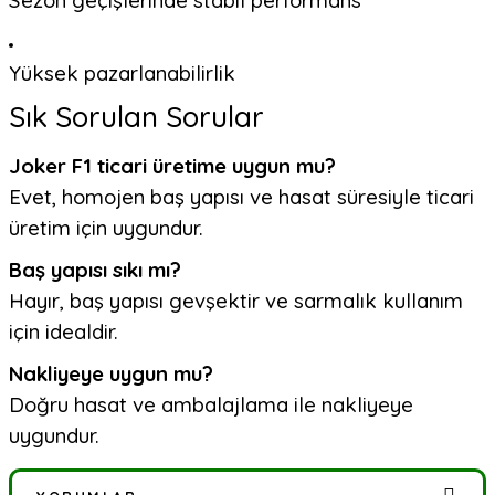
Sezon geçişlerinde stabil performans
Yüksek pazarlanabilirlik
Sık Sorulan Sorular
Joker F1 ticari üretime uygun mu?
Evet, homojen baş yapısı ve hasat süresiyle ticari
üretim için uygundur.
Baş yapısı sıkı mı?
Hayır, baş yapısı gevşektir ve sarmalık kullanım
için idealdir.
Nakliyeye uygun mu?
Doğru hasat ve ambalajlama ile nakliyeye
uygundur.