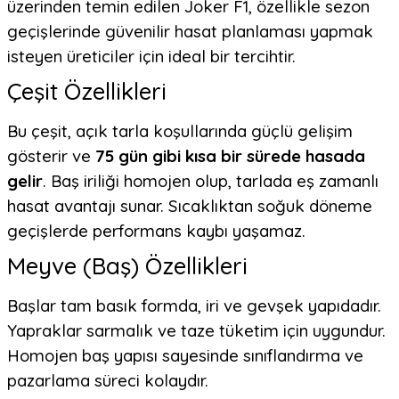
üzerinden temin edilen Joker F1, özellikle sezon
geçişlerinde güvenilir hasat planlaması yapmak
isteyen üreticiler için ideal bir tercihtir.
Çeşit Özellikleri
Bu çeşit, açık tarla koşullarında güçlü gelişim
gösterir ve
75 gün gibi kısa bir sürede hasada
gelir
. Baş iriliği homojen olup, tarlada eş zamanlı
hasat avantajı sunar. Sıcaklıktan soğuk döneme
geçişlerde performans kaybı yaşamaz.
Meyve (Baş) Özellikleri
Başlar tam basık formda, iri ve gevşek yapıdadır.
Yapraklar sarmalık ve taze tüketim için uygundur.
Homojen baş yapısı sayesinde sınıflandırma ve
pazarlama süreci kolaydır.