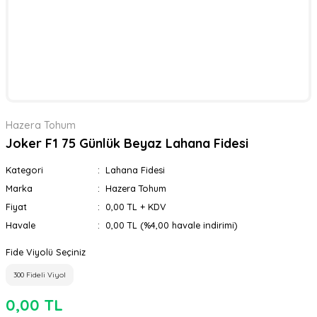
Hazera Tohum
Joker F1 75 Günlük Beyaz Lahana Fidesi
Kategori
Lahana Fidesi
Marka
Hazera Tohum
Fiyat
0,00 TL + KDV
Havale
0,00 TL (%4,00 havale indirimi)
Fide Viyolü Seçiniz
300 Fideli Viyol
0,00 TL