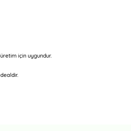
üretim için uygundur.
dealdir.