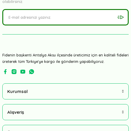
olabilirsiniz.
Fidenin başkenti Antalya Aksu ilçesinde üreticimiz için en kaliteli fideleri
üreterek tüm Türkiye'ye kargo ile gönderim yapabiliyoruz.
Kurumsal
Alışveriş