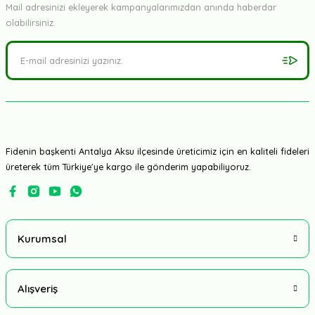
Mail adresinizi ekleyerek kampanyalarımızdan anında haberdar
olabilirsiniz.
Fidenin başkenti Antalya Aksu ilçesinde üreticimiz için en kaliteli fideleri
üreterek tüm Türkiye'ye kargo ile gönderim yapabiliyoruz.
Kurumsal
Alışveriş