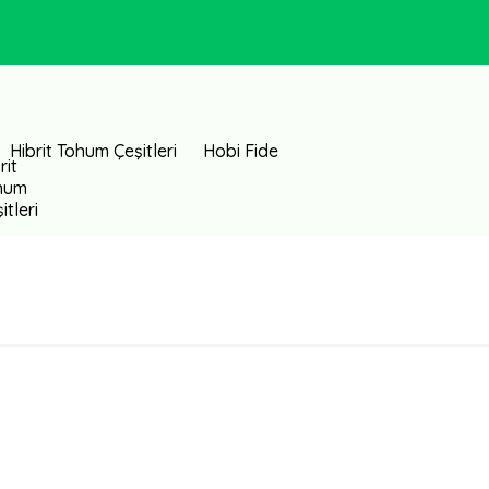
Hibrit Tohum Çeşitleri
Hobi Fide