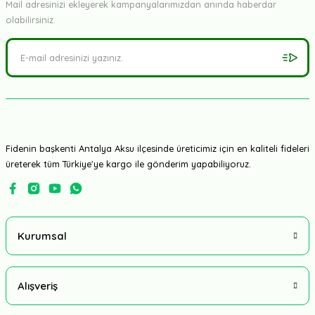
Mail adresinizi ekleyerek kampanyalarımızdan anında haberdar
olabilirsiniz.
Fidenin başkenti Antalya Aksu ilçesinde üreticimiz için en kaliteli fideleri
üreterek tüm Türkiye'ye kargo ile gönderim yapabiliyoruz.
Kurumsal
Alışveriş