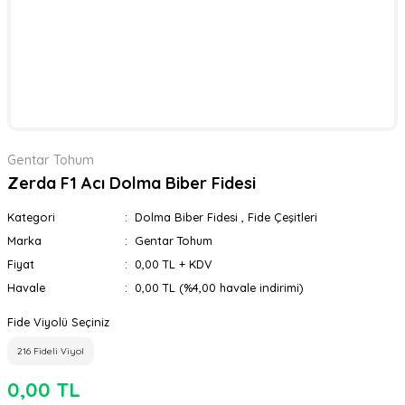
Gentar Tohum
Zerda F1 Acı Dolma Biber Fidesi
Kategori
Dolma Biber Fidesi
,
Fide Çeşitleri
Marka
Gentar Tohum
Fiyat
0,00 TL + KDV
Havale
0,00 TL (%4,00 havale indirimi)
Fide Viyolü Seçiniz
216 Fideli Viyol
0,00 TL