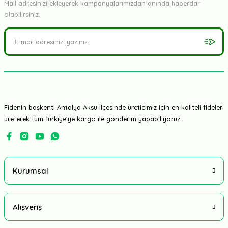
Mail adresinizi ekleyerek kampanyalarımızdan anında haberdar
olabilirsiniz.
Fidenin başkenti Antalya Aksu ilçesinde üreticimiz için en kaliteli fideleri
üreterek tüm Türkiye'ye kargo ile gönderim yapabiliyoruz.
Kurumsal
Alışveriş