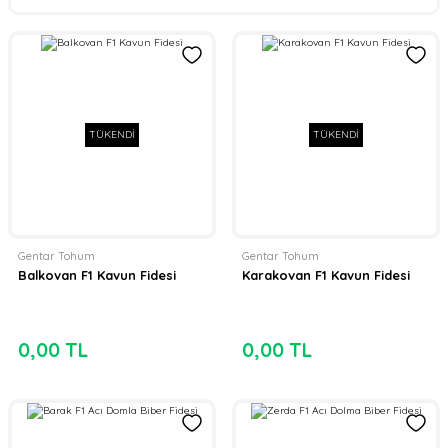
TÜKENDİ
TÜKENDİ
Gentar Tohum
Gentar Tohum
Balkovan F1 Kavun Fidesi
Karakovan F1 Kavun Fidesi
0,00 TL
0,00 TL