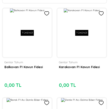
TÜKENDİ
TÜKENDİ
Gentar Tohum
Gentar Tohum
Balkovan F1 Kavun Fidesi
Karakovan F1 Kavun Fidesi
0,00 TL
0,00 TL