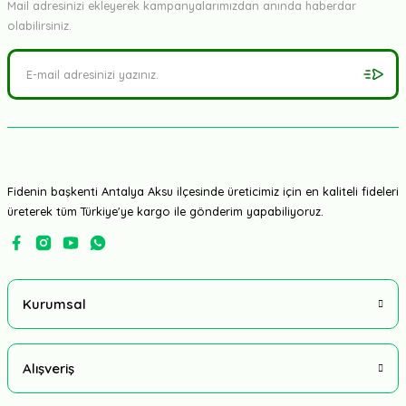
Mail adresinizi ekleyerek kampanyalarımızdan anında haberdar
olabilirsiniz.
Fidenin başkenti Antalya Aksu ilçesinde üreticimiz için en kaliteli fideleri
üreterek tüm Türkiye'ye kargo ile gönderim yapabiliyoruz.
Kurumsal
Alışveriş