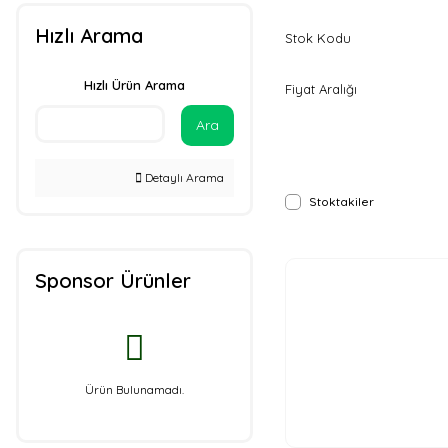
Hızlı Arama
Stok Kodu
Hızlı Ürün Arama
Fiyat Aralığı
Ara
Detaylı Arama
Stoktakiler
Sponsor Ürünler
Ürün Bulunamadı.