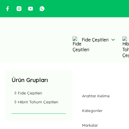
Fide Çeşitleri
Ürün Grupları
Fide Çeşitleri
Anahtar Kelime
Hibrit Tohum Çeşitleri
Kategoriler
Markalar