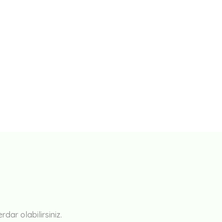
ar olabilirsiniz.