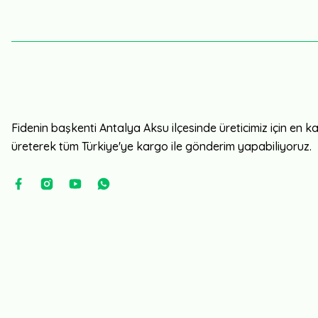
Fidenin başkenti Antalya Aksu ilçesinde üreticimiz için en kali
üreterek tüm Türkiye'ye kargo ile gönderim yapabiliyoruz.