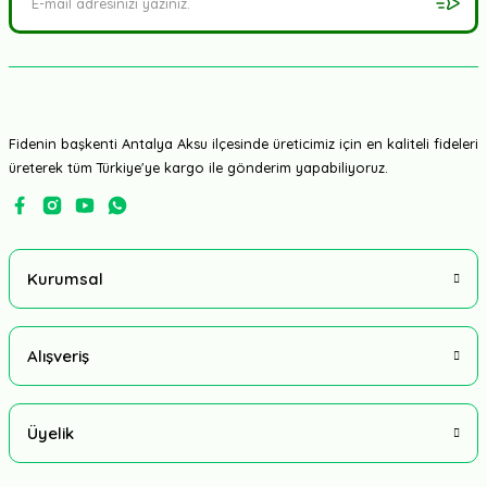
Fidenin başkenti Antalya Aksu ilçesinde üreticimiz için en kaliteli fideleri
üreterek tüm Türkiye'ye kargo ile gönderim yapabiliyoruz.
Kurumsal
Alışveriş
Üyelik