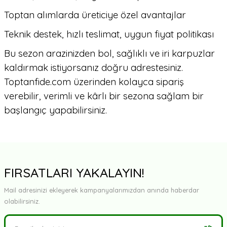
Toptan alımlarda üreticiye özel avantajlar
Teknik destek, hızlı teslimat, uygun fiyat politikası
Bu sezon arazinizden bol, sağlıklı ve iri karpuzlar
kaldırmak istiyorsanız doğru adrestesiniz.
Toptanfide.com üzerinden kolayca sipariş
verebilir, verimli ve kârlı bir sezona sağlam bir
başlangıç yapabilirsiniz.
FIRSATLARI YAKALAYIN!
Mail adresinizi ekleyerek kampanyalarımızdan anında haberdar
olabilirsiniz.