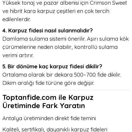
Yüksek tonaj ve pazar albenisi için Crimson Sweet
ve hibrit kara karpuz çeşitleri en çok tercih
edilenlerdir.
4. Karpuz fidesi nasıl sulanmalıdır?
Damlama sulama sistemi önerilir. Aşırı sulama kök
çürümelerine neden olabilir, kontrollü sulama
verimi artırır.
5. Bir dönüme kaç karpuz fidesi dikilir?
Ortalama olarak bir dekara 500–700 fide dikilir.
Dikim aralığı fide türüne göre değişir.
Toptanfide.com ile Karpuz
Üretiminde Fark Yaratın
Antalya üretiminden direkt fide temini
Kaliteli, sertifikalı, dayanıklı karpuz fideleri