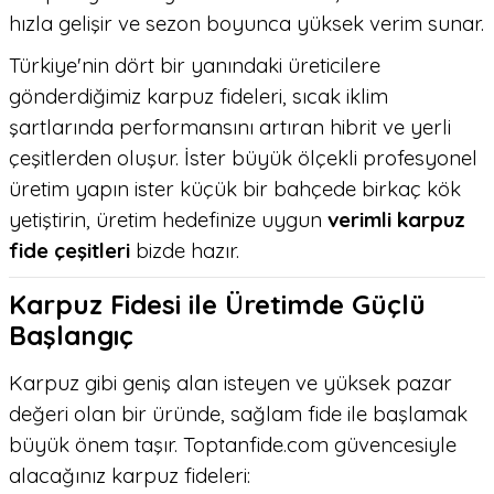
hızla gelişir ve sezon boyunca yüksek verim sunar.
Türkiye'nin dört bir yanındaki üreticilere
gönderdiğimiz karpuz fideleri, sıcak iklim
şartlarında performansını artıran hibrit ve yerli
çeşitlerden oluşur. İster büyük ölçekli profesyonel
üretim yapın ister küçük bir bahçede birkaç kök
yetiştirin, üretim hedefinize uygun
verimli karpuz
fide çeşitleri
bizde hazır.
Karpuz Fidesi ile Üretimde Güçlü
Başlangıç
Karpuz gibi geniş alan isteyen ve yüksek pazar
değeri olan bir üründe, sağlam fide ile başlamak
büyük önem taşır. Toptanfide.com güvencesiyle
alacağınız karpuz fideleri: