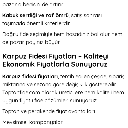
pazar albenisini de artırır.
Kabuk sertliği ve raf ömrü
, satış sonrası
taşımada önemli kriterlerdir.
Doğru fide seçimiyle hem hasadınız bol olur hem
de pazar payınız büyür.
Karpuz Fidesi Fiyatları – Kaliteyi
Ekonomik Fiyatlarla Sunuyoruz
Karpuz fidesi fiyatları
, tercih edilen çeşide, sipariş
miktarına ve sezona göre değişiklik gösterebilir.
Toptanfide.com olarak üreticilere hem kaliteli hem
uygun fiyatlı fide çözümleri sunuyoruz:
Toptan ve perakende fiyat avantajları
Mevsimsel kampanyalar