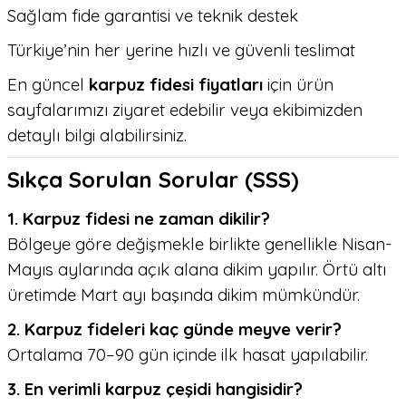
Sağlam fide garantisi ve teknik destek
Türkiye’nin her yerine hızlı ve güvenli teslimat
En güncel
karpuz fidesi fiyatları
için ürün
sayfalarımızı ziyaret edebilir veya ekibimizden
detaylı bilgi alabilirsiniz.
Sıkça Sorulan Sorular (SSS)
1. Karpuz fidesi ne zaman dikilir?
Bölgeye göre değişmekle birlikte genellikle Nisan-
Mayıs aylarında açık alana dikim yapılır. Örtü altı
üretimde Mart ayı başında dikim mümkündür.
2. Karpuz fideleri kaç günde meyve verir?
Ortalama 70–90 gün içinde ilk hasat yapılabilir.
3. En verimli karpuz çeşidi hangisidir?