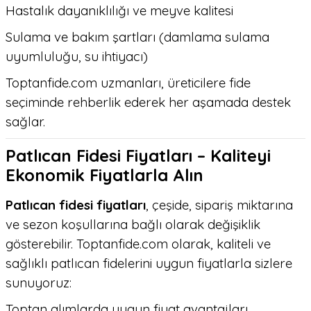
Hastalık dayanıklılığı ve meyve kalitesi
Sulama ve bakım şartları (damlama sulama
uyumluluğu, su ihtiyacı)
Toptanfide.com uzmanları, üreticilere fide
seçiminde rehberlik ederek her aşamada destek
sağlar.
Patlıcan Fidesi Fiyatları – Kaliteyi
Ekonomik Fiyatlarla Alın
Patlıcan fidesi fiyatları
, çeşide, sipariş miktarına
ve sezon koşullarına bağlı olarak değişiklik
gösterebilir. Toptanfide.com olarak, kaliteli ve
sağlıklı patlıcan fidelerini uygun fiyatlarla sizlere
sunuyoruz:
Toptan alımlarda uygun fiyat avantajları