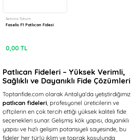
Seminis Tohum
Faselis F1 Patlıcan Fidesi
0,00 TL
Patlıcan Fideleri – Yüksek Verimli,
Sağlıklı ve Dayanıklı Fide Çözümleri
Toptanfide.com olarak Antalya’da yetiştirdiğimiz
patlıcan fideleri
, profesyonel üreticilerin ve
çiftçilerin en çok tercih ettiği yüksek kaliteli fide
seçenekleri sunar. Gelişmiş kök yapısı, dayanıklı
yapısı ve hızlı gelişim potansiyeli sayesinde, bu
fideler her türlü iklim ve toprak koşulunda