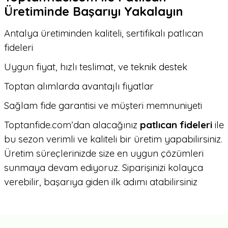
Üretiminde Başarıyı Yakalayın
Antalya üretiminden kaliteli, sertifikalı patlıcan
fideleri
Uygun fiyat, hızlı teslimat, ve teknik destek
Toptan alımlarda avantajlı fiyatlar
Sağlam fide garantisi ve müşteri memnuniyeti
Toptanfide.com’dan alacağınız
patlıcan fideleri
ile
bu sezon verimli ve kaliteli bir üretim yapabilirsiniz.
Üretim süreçlerinizde size en uygun çözümleri
sunmaya devam ediyoruz. Siparişinizi kolayca
verebilir, başarıya giden ilk adımı atabilirsiniz