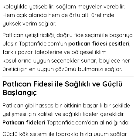
kolaylıkla yetişebilir, sağlam meyveler verebilir.
Hem açık alanda hem de örtü altı üretimde
yüksek verim sağlar.
Patlıcan yetiştiriciliği, doğru fide seçimi ile başarıya
ulaşır. Toptanfide.com’un
patlıcan fidesi çeşitleri
,
farklı pazar taleplerine ve bölgesel iklim
koşullarına uygun seçenekler sunar, böylece her
üretici için en uygun çözümü bulmanızı sağlar.
Patlıcan Fidesi ile Sağlıklı ve Güçlü
Başlangıç
Patlıcan gibi hassas bir bitkinin başarılı bir şekilde
yetişmesi için kaliteli ve sağlıklı fideler gereklidir.
Patlıcan fideleri
Toptanfide.com’dan alındığında:
Güçlü kök sistemi ile toprakla hızla uyum sağlar