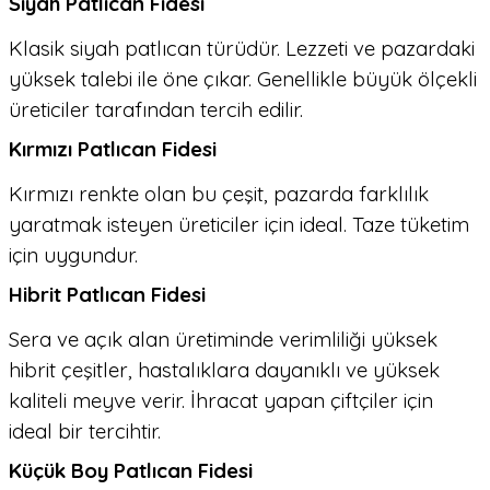
Siyah Patlıcan Fidesi
Klasik siyah patlıcan türüdür. Lezzeti ve pazardaki
yüksek talebi ile öne çıkar. Genellikle büyük ölçekli
üreticiler tarafından tercih edilir.
Kırmızı Patlıcan Fidesi
Kırmızı renkte olan bu çeşit, pazarda farklılık
yaratmak isteyen üreticiler için ideal. Taze tüketim
için uygundur.
Hibrit Patlıcan Fidesi
Sera ve açık alan üretiminde verimliliği yüksek
hibrit çeşitler, hastalıklara dayanıklı ve yüksek
kaliteli meyve verir. İhracat yapan çiftçiler için
ideal bir tercihtir.
Küçük Boy Patlıcan Fidesi