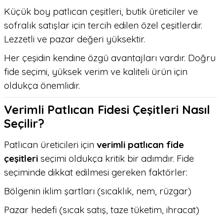
Küçük boy patlıcan çeşitleri, butik üreticiler ve
sofralık satışlar için tercih edilen özel çeşitlerdir.
Lezzetli ve pazar değeri yüksektir.
Her çeşidin kendine özgü avantajları vardır. Doğru
fide seçimi, yüksek verim ve kaliteli ürün için
oldukça önemlidir.
Verimli Patlıcan Fidesi Çeşitleri Nasıl
Seçilir?
Patlıcan üreticileri için
verimli patlıcan fide
çeşitleri
seçimi oldukça kritik bir adımdır. Fide
seçiminde dikkat edilmesi gereken faktörler:
Bölgenin iklim şartları (sıcaklık, nem, rüzgar)
Pazar hedefi (sıcak satış, taze tüketim, ihracat)