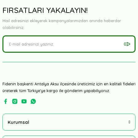
FIRSATLARI YAKALAYIN!
Mail adresinizi ekleyerek kampanyalarımızdan anında haberdar
olabilirsiniz.
Fidenin başkenti Antalya Aksu ilçesinde üreticimiz için en kaliteli fideleri
üreterek tüm Türkiye'ye kargo ile gönderim yapabiliyoruz.
Kurumsal