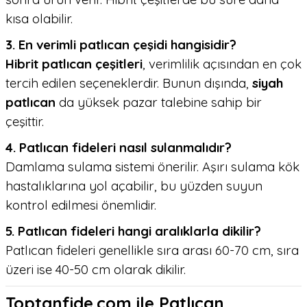
kısa olabilir.
3. En verimli patlıcan çeşidi hangisidir?
Hibrit patlıcan çeşitleri
, verimlilik açısından en çok
tercih edilen seçeneklerdir. Bunun dışında,
siyah
patlıcan
da yüksek pazar talebine sahip bir
çeşittir.
4. Patlıcan fideleri nasıl sulanmalıdır?
Damlama sulama sistemi önerilir. Aşırı sulama kök
hastalıklarına yol açabilir, bu yüzden suyun
kontrol edilmesi önemlidir.
5. Patlıcan fideleri hangi aralıklarla dikilir?
Patlıcan fideleri genellikle sıra arası 60-70 cm, sıra
üzeri ise 40-50 cm olarak dikilir.
Toptanfide.com ile Patlıcan