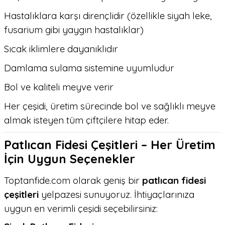
Hastalıklara karşı dirençlidir (özellikle siyah leke,
fusarium gibi yaygın hastalıklar)
Sıcak iklimlere dayanıklıdır
Damlama sulama sistemine uyumludur
Bol ve kaliteli meyve verir
Her çeşidi, üretim sürecinde bol ve sağlıklı meyve
almak isteyen tüm çiftçilere hitap eder.
Patlıcan Fidesi Çeşitleri – Her Üretim
İçin Uygun Seçenekler
Toptanfide.com olarak geniş bir
patlıcan fidesi
çeşitleri
yelpazesi sunuyoruz. İhtiyaçlarınıza
uygun en verimli çeşidi seçebilirsiniz: