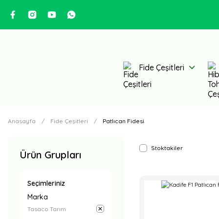
Fide Çeşitleri
Anasayfa
Fide Çeşitleri
Patlıcan Fidesi
Stoktakiler
Ürün Grupları
Seçimleriniz
Marka
Tasaco Tarım