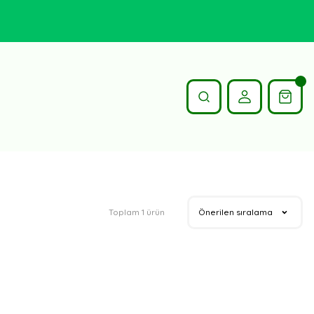
Toplam 1 ürün