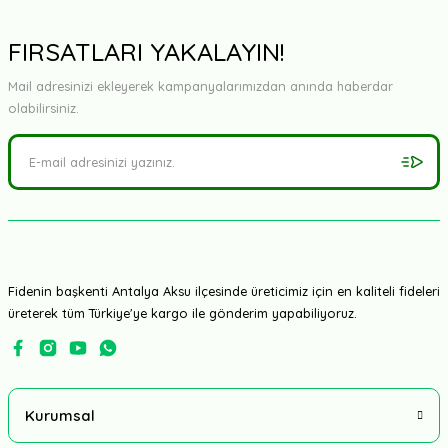
FIRSATLARI YAKALAYIN!
Mail adresinizi ekleyerek kampanyalarımızdan anında haberdar
olabilirsiniz.
Fidenin başkenti Antalya Aksu ilçesinde üreticimiz için en kaliteli fideleri
üreterek tüm Türkiye'ye kargo ile gönderim yapabiliyoruz.
Kurumsal