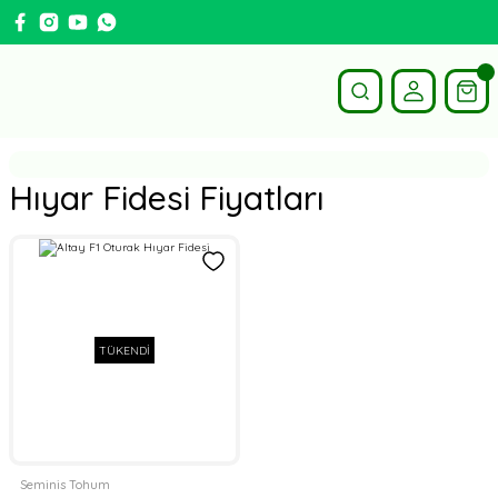
Hıyar Fidesi Fiyatları
TÜKENDİ
Seminis Tohum