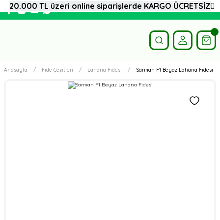
20.000 TL üzeri online siparişlerde KARGO ÜCRETSİZ
Anasayfa
Fide Çeşitleri
Lahana Fidesi
Sarman F1 Beyaz Lahana Fidesi