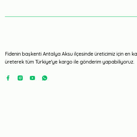
Fidenin başkenti Antalya Aksu ilçesinde üreticimiz için en kali
üreterek tüm Türkiye'ye kargo ile gönderim yapabiliyoruz.